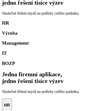
jedno řešení tisíce výzev
Skutečné řešení myslí na potřeby celého podniku.
HR
Výroba
Management
IT
BOZP
Jedna firemní aplikace,
jedno řešení tisíce výzev
Skutečné řešení myslí na potřeby celého podniku.
HR