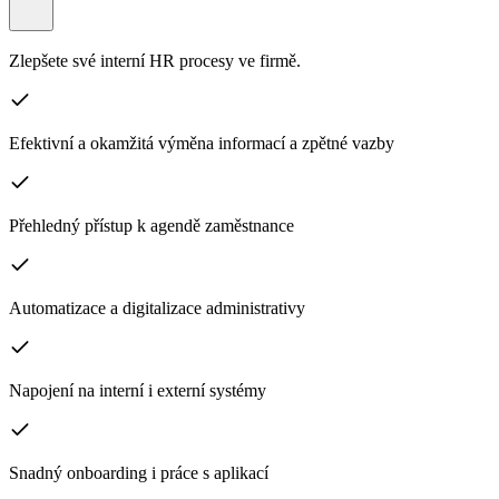
Zlepšete své interní HR procesy ve firmě.
Efektivní a okamžitá výměna informací a zpětné vazby
Přehledný přístup k agendě zaměstnance
Automatizace a digitalizace administrativy
Napojení na interní i externí systémy
Snadný onboarding i práce s aplikací