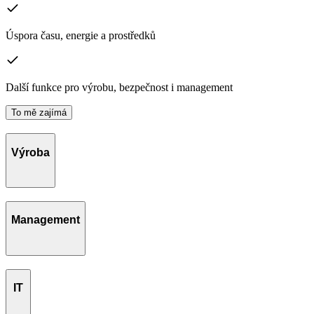
Úspora času, energie a prostředků
Další funkce pro výrobu, bezpečnost i management
To mě zajímá
Výroba
Management
IT