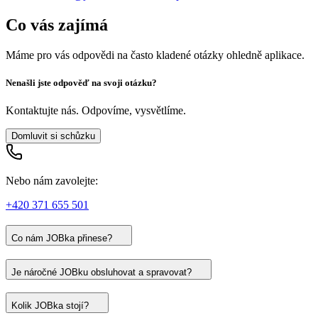
Co vás zajímá
Máme pro vás odpovědi na často kladené otázky ohledně aplikace.
Nenašli jste odpověď na svoji otázku?
Kontaktujte nás. Odpovíme, vysvětlíme.
Domluvit si schůzku
Nebo nám zavolejte:
+420 371 655 501
Co nám JOBka přinese?
Je náročné JOBku obsluhovat a spravovat?
Kolik JOBka stojí?