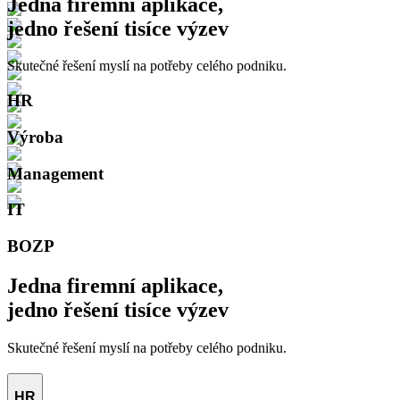
Jedna firemní aplikace,
jedno řešení tisíce výzev
Skutečné řešení myslí na potřeby celého podniku.
HR
Výroba
Management
IT
BOZP
Jedna firemní aplikace,
jedno řešení tisíce výzev
Skutečné řešení myslí na potřeby celého podniku.
HR