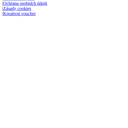
|
Ochrana osobních údajů
|
Zásady cookies
|
Kreativní voucher