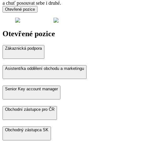
a chuť posouvat sebe i druhé.
Otevřené pozice
Otevřené pozice
Zákaznická podpora
Asistent/ka oddělení obchodu a marketingu
Senior Key account manager
Obchodní zástupce pro ČR
Obchodný zástupca SK