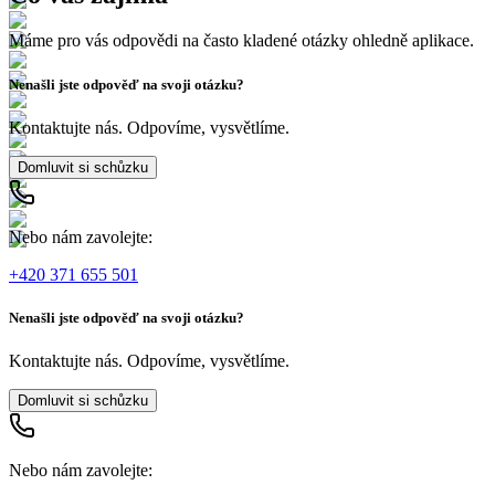
Máme pro vás odpovědi na často kladené otázky ohledně aplikace.
Nenašli jste odpověď na svoji otázku?
Kontaktujte nás. Odpovíme, vysvětlíme.
Domluvit si schůzku
Nebo nám zavolejte:
+420 371 655 501
Nenašli jste odpověď na svoji otázku?
Kontaktujte nás. Odpovíme, vysvětlíme.
Domluvit si schůzku
Nebo nám zavolejte: