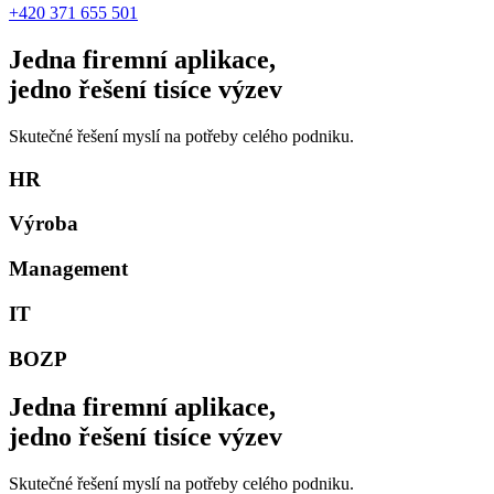
+420 371 655 501
Jedna firemní aplikace,
jedno řešení tisíce výzev
Skutečné řešení myslí na potřeby celého podniku.
HR
Výroba
Management
IT
BOZP
Jedna firemní aplikace,
jedno řešení tisíce výzev
Skutečné řešení myslí na potřeby celého podniku.