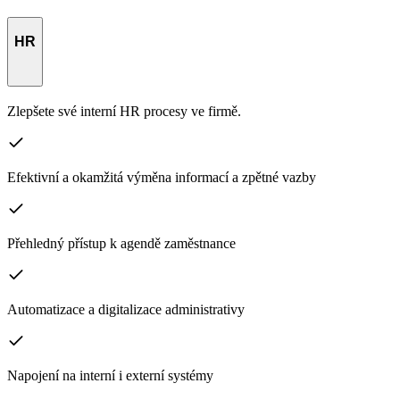
HR
Zlepšete své interní HR procesy ve firmě.
Efektivní a okamžitá výměna informací a zpětné vazby
Přehledný přístup k agendě zaměstnance
Automatizace a digitalizace administrativy
Napojení na interní i externí systémy