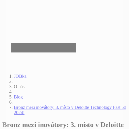
JOBka
O nás
Blog
Bronz mezi inovátory: 3. místo v Deloitte Technology Fast 50
2024!
Bronz mezi inovátory: 3. místo v Deloitte