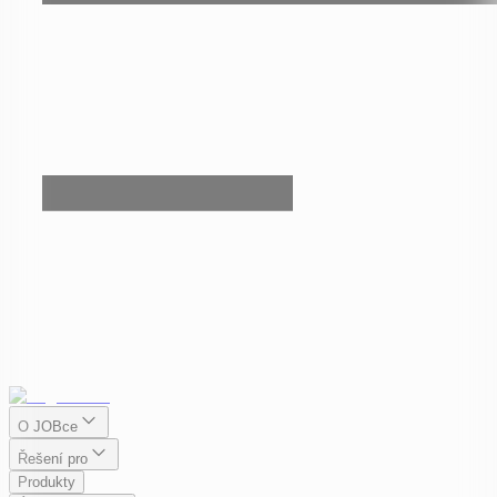
O JOBce
Řešení pro
Produkty