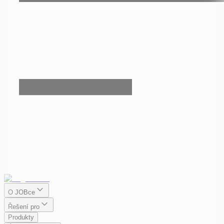
O JOBce
Řešení pro
Produkty