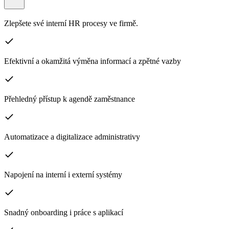
Zlepšete své interní HR procesy ve firmě.
Efektivní a okamžitá výměna informací a zpětné vazby
Přehledný přístup k agendě zaměstnance
Automatizace a digitalizace administrativy
Napojení na interní i externí systémy
Snadný onboarding i práce s aplikací