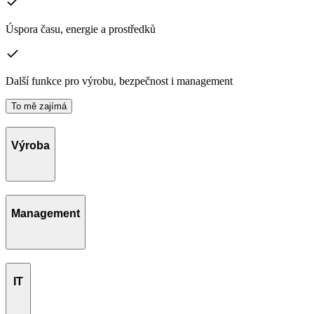
Úspora času, energie a prostředků
Další funkce pro výrobu, bezpečnost i management
To mě zajímá
Výroba
Management
IT