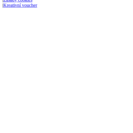
|
Kreativní voucher