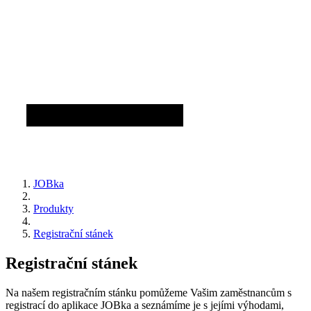
JOBka
Produkty
Registrační stánek
Registrační stánek
Na našem registračním stánku pomůžeme Vašim zaměstnancům s
registrací do aplikace JOBka a seznámíme je s jejími výhodami,