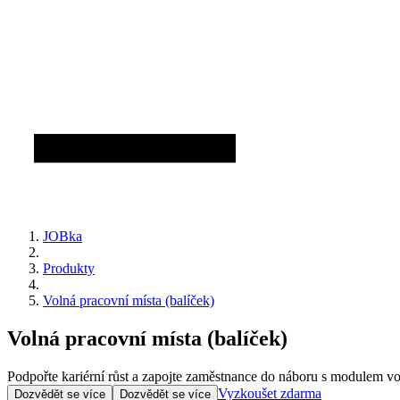
JOBka
Produkty
Volná pracovní místa (balíček)
Volná pracovní místa (balíček)
Podpořte kariérní růst a zapojte zaměstnance do náboru s modulem vo
Vyzkoušet zdarma
Dozvědět se více
Dozvědět se více