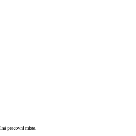
lná pracovní místa.