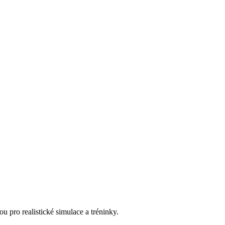
 pro realistické simulace a tréninky.