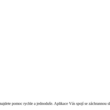
a najdete pomoc rychle a jednoduše. Aplikace Vás spojí se záchrannou 