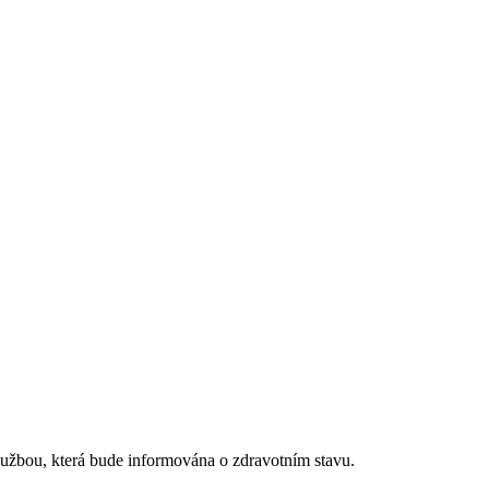
službou, která bude informována o zdravotním stavu.